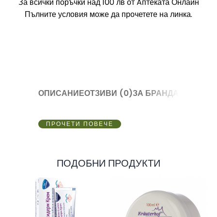
За всички поръчки над 100 лв
от Aптеката Онлайн
Пълните условия може да прочетете на линка.
ОПИСАНИЕ
ОТЗИВИ (0)
ЗА БРАНДА
ПРОЧЕТИ ПОВЕЧЕ
ПОДОБНИ ПРОДУКТИ