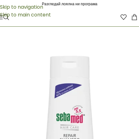
Разгледай лоялна ни програма
Skip to navigation
Skip to main content