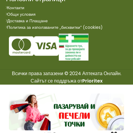
Контакти
Общи условия
Доставка и Плащане
Политика за използваните „бисквитки“ (cookies)
Всички права запазени © 2024 Аптеката Онлайн.
Сайтът се поддръжа от
Prioritex