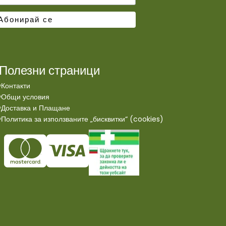
Полезни страници
Контакти
Общи условия
Доставка и Плащане
Политика за използваните „бисквитки“ (cookies)