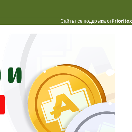
Сайтът се поддръжа от
Prioritex