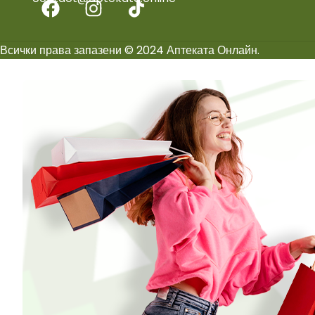
Всички права запазени © 2024 Аптеката Онлайн.