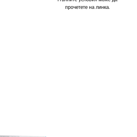
прочетете на линка.