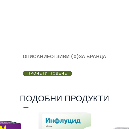
ОПИСАНИЕ
ОТЗИВИ (0)
ЗА БРАНДА
ПРОЧЕТИ ПОВЕЧЕ
ПОДОБНИ ПРОДУКТИ