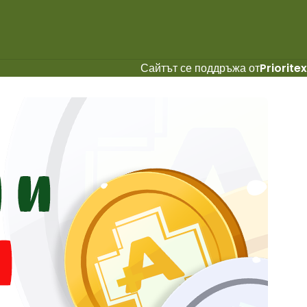
Сайтът се поддръжа от
Prioritex