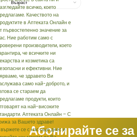
Абонирайте се за