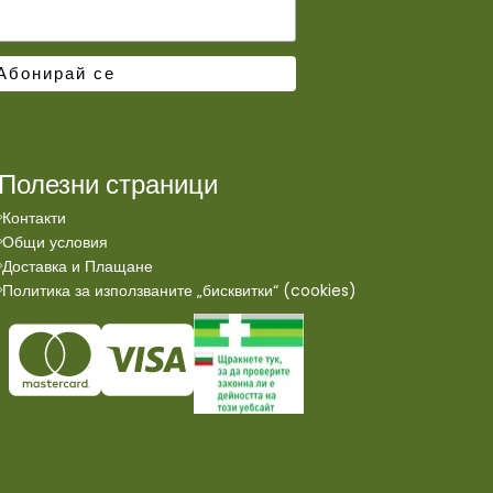
Полезни страници
Контакти
Общи условия
Доставка и Плащане
Политика за използваните „бисквитки“ (cookies)