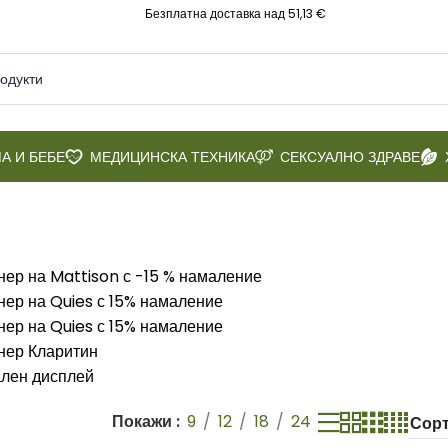
Безплатна доставка над 51,13 €
А И БЕБЕ
МЕДИЦИНСКА ТЕХНИКА
СЕКСУАЛНО ЗДРАВЕ
Покажи
9
12
18
24