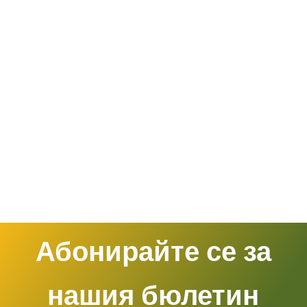
Абонирайте се за
нашия бюлетин