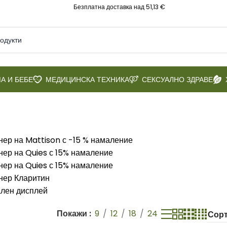
Безплатна доставка над 51,13 €
А И БЕБЕ
МЕДИЦИНСКА ТЕХНИКА
СЕКСУАЛНО ЗДРАВЕ
Покажи
9
12
18
24