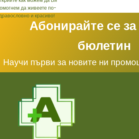
Абонирайте се за
бюлетин
Научи първи за новите ни промо