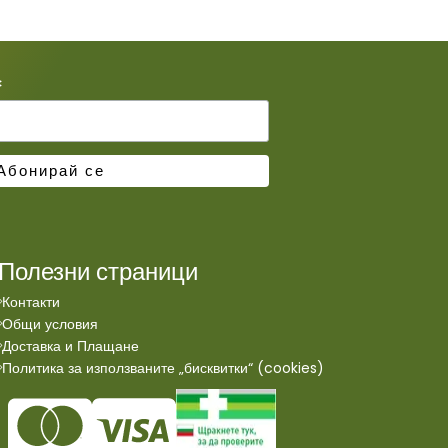
*
Полезни страници
Контакти
Общи условия
Доставка и Плащане
Политика за използваните „бисквитки“ (cookies)