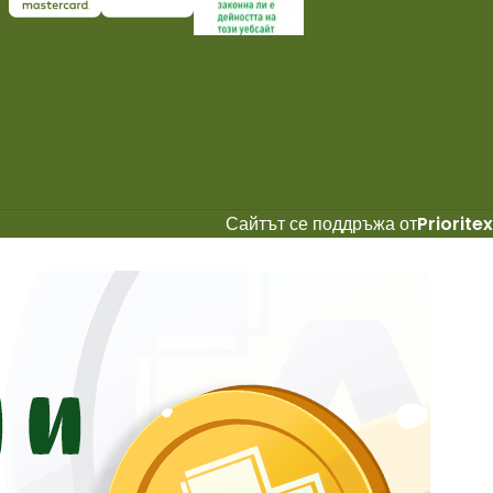
Сайтът се поддръжа от
Prioritex