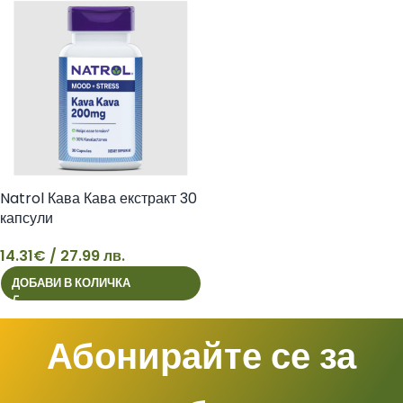
Natrol Кава Кава екстракт 30
капсули
14.31
€
/ 27.99 лв.
14
ДОБАВИ В КОЛИЧКА
Абонирайте се за