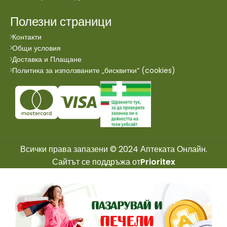
Полезни страници
Контакти
Общи условия
Доставка и Плащане
Политика за използваните „бисквитки“ (cookies)
Всички права запазени © 2024 Аптеката Онлайн.
Сайтът се поддръжа от
Prioritex