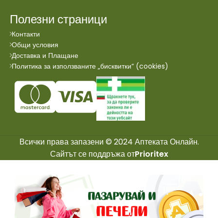
Полезни страници
Контакти
Общи условия
Доставка и Плащане
Политика за използваните „бисквитки“ (cookies)
Всички права запазени © 2024 Аптеката Онлайн.
Сайтът се поддръжа от
Prioritex