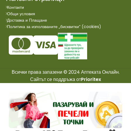
Контакти
Общи условия
Доставка и Плащане
Политика за използваните „бисквитки“ (cookies)
Всички права запазени © 2024 Аптеката Онлайн.
Сайтът се поддръжа от
Prioritex