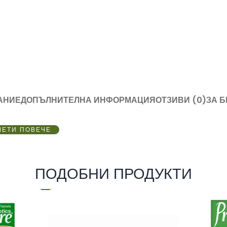
АНИЕ
ДОПЪЛНИТЕЛНА ИНФОРМАЦИЯ
ОТЗИВИ (0)
ЗА 
ЧЕТИ ПОВЕЧЕ
ПОДОБНИ ПРОДУКТИ