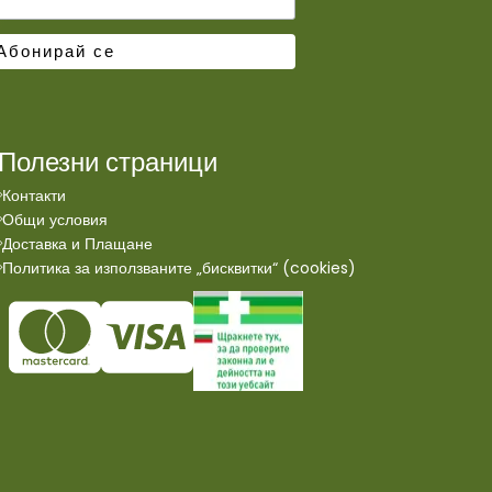
Полезни страници
Контакти
Общи условия
Доставка и Плащане
Политика за използваните „бисквитки“ (cookies)