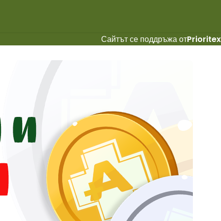
Сайтът се поддръжа от
Prioritex