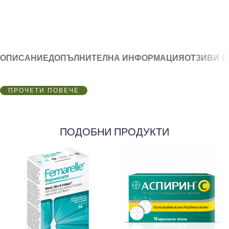
ОПИСАНИЕ
ДОПЪЛНИТЕЛНА ИНФОРМАЦИЯ
ОТЗИВИ (
ПРОЧЕТИ ПОВЕЧЕ
ПОДОБНИ ПРОДУКТИ