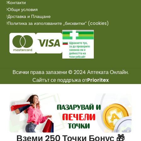
Контакти
Общи условия
Доставка и Плащане
Политика за използваните „бисквитки“ (cookies)
Всички права запазени © 2024 Аптеката Онлайн.
Сайтът се поддръжа от
Prioritex
Вземи 250 Точки Бонус 🎁