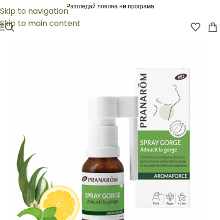
Разгледай лоялна ни програма
Skip to navigation
Skip to main content