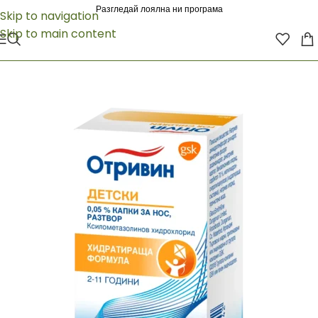
Разгледай лоялна ни програма
Skip to navigation
Skip to main content