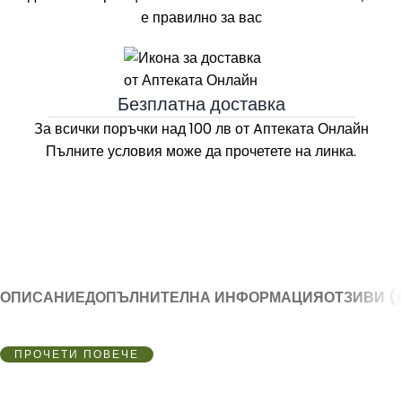
е правилно за вас
Безплатна доставка
За всички поръчки над 100 лв
от Aптеката Онлайн
Пълните условия може да прочетете на линка.
ОПИСАНИЕ
ДОПЪЛНИТЕЛНА ИНФОРМАЦИЯ
ОТЗИВИ (
ПРОЧЕТИ ПОВЕЧЕ