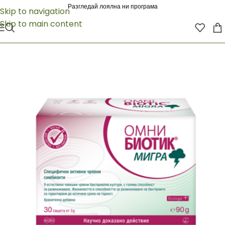
Разгледай лоялна ни програма
Skip to navigation
Skip to main content