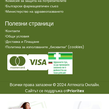
Комисия за защита на потребителите
Български фармацевтичен съюз
Министерство на здравеопазването
Полезни страници
Контакти
Общи условия
Доставка и Плащане
Политика за използваните „бисквитки“ (cookies)
Всички права запазени © 2024 Аптеката Онлайн.
Сайтът се поддръжа от
Prioritex