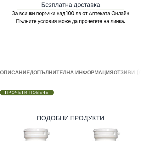
Безплатна доставка
За всички поръчки над 100 лв
от Aптеката Онлайн
Пълните условия може да прочетете на линка.
ОПИСАНИЕ
ДОПЪЛНИТЕЛНА ИНФОРМАЦИЯ
ОТЗИВИ (
ПРОЧЕТИ ПОВЕЧЕ
ПОДОБНИ ПРОДУКТИ