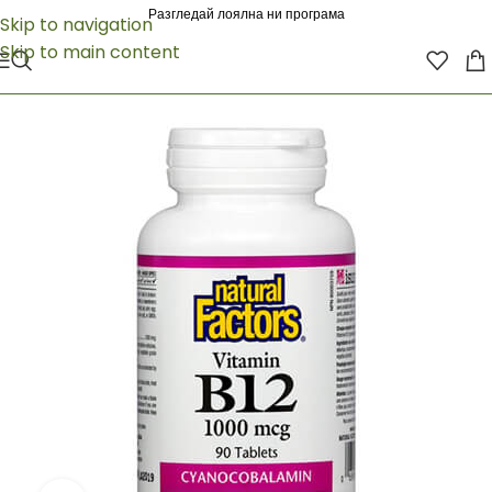
Разгледай лоялна ни програма
Skip to navigation
Skip to main content