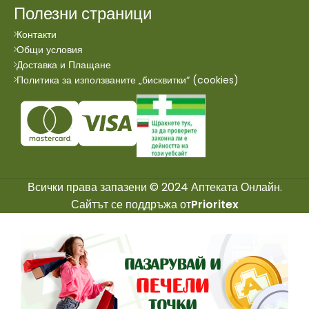
Полезни страници
Контакти
Общи условия
Доставка и Плащане
Политика за използваните „бисквитки“ (cookies)
Всички права запазени © 2024 Аптеката Онлайн.
Сайтът се поддръжа от
Prioritex