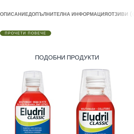
ОПИСАНИЕ
ДОПЪЛНИТЕЛНА ИНФОРМАЦИЯ
ОТЗИВИ (
ПРОЧЕТИ ПОВЕЧЕ
ПОДОБНИ ПРОДУКТИ