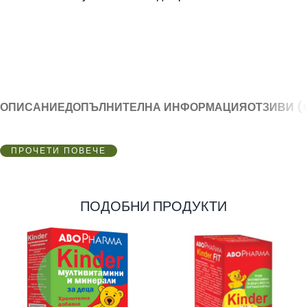
ОПИСАНИЕ
ДОПЪЛНИТЕЛНА ИНФОРМАЦИЯ
ОТЗИВИ (
ПРОЧЕТИ ПОВЕЧЕ
ПОДОБНИ ПРОДУКТИ