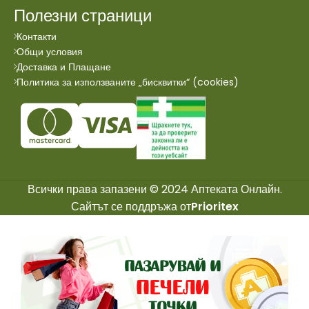
Полезни страници
Контакти
Общи условия
Доставка и Плащане
Политика за използваните „бисквитки“ (cookies)
Всички права запазени © 2024 Аптеката Онлайн.
Сайтът се поддръжа от
Prioritex