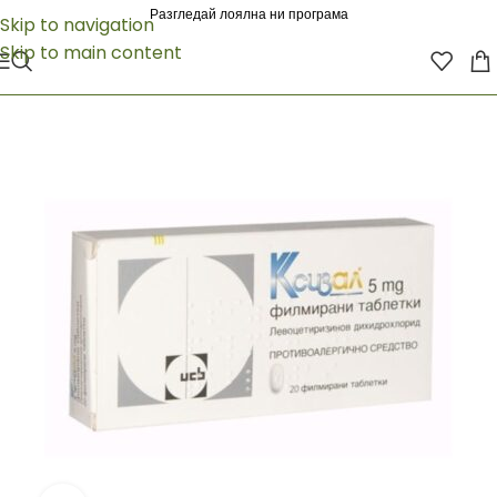
Разгледай лоялна ни програма
Skip to navigation
Skip to main content