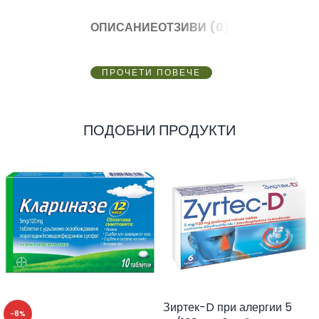
ОПИСАНИЕ
ОТЗИВИ (0)
ПРОЧЕТИ ПОВЕЧЕ
ПОДОБНИ ПРОДУКТИ
Зиртек-D при алергии 5
-8%