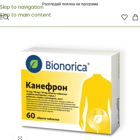
Разгледай лоялна ни програма
Skip to navigation
Skip to main content
Click to enlarge