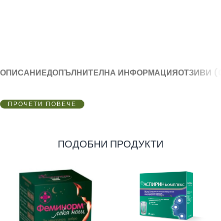
ОПИСАНИЕ
ДОПЪЛНИТЕЛНА ИНФОРМАЦИЯ
ОТЗИВИ (
ПРОЧЕТИ ПОВЕЧЕ
ПОДОБНИ ПРОДУКТИ