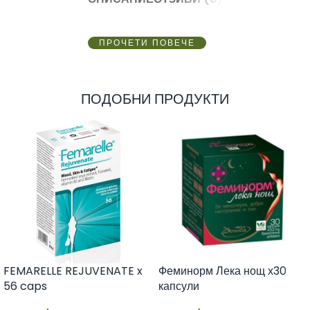
ПРОЧЕТИ ПОВЕЧЕ
ПОДОБНИ ПРОДУКТИ
FEMARELLE REJUVENATE x
Феминорм Лека нощ х30
56 caps
капсули