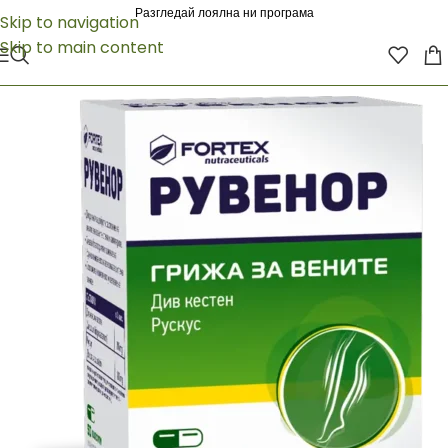
Разгледай лоялна ни програма
Skip to navigation
Skip to main content