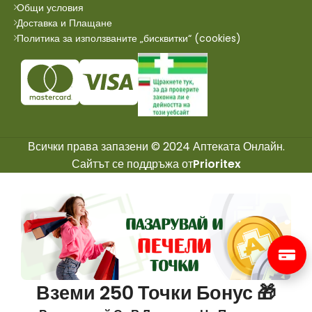
Общи условия
Доставка и Плащане
Политика за използваните „бисквитки“ (cookies)
Всички права запазени © 2024 Аптеката Онлайн.
Сайтът се поддръжа от
Prioritex
Вземи 250 Точки Бонус 🎁