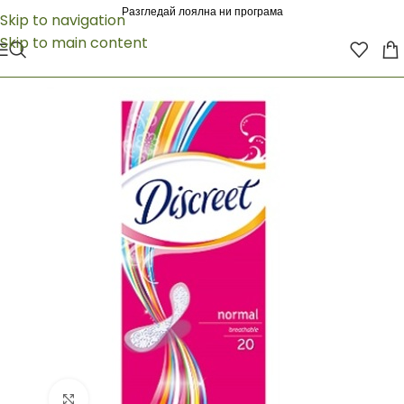
Разгледай лоялна ни програма
Skip to navigation
Skip to main content
Click to enlarge