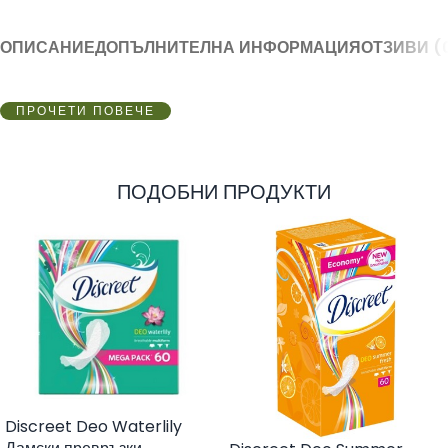
ОПИСАНИЕ
ДОПЪЛНИТЕЛНА ИНФОРМАЦИЯ
ОТЗИВИ (
ПРОЧЕТИ ПОВЕЧЕ
ПОДОБНИ ПРОДУКТИ
Discreet Deo Waterlily