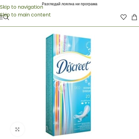
Разгледай лоялна ни програма
Skip to navigation
Skip to main content
Click to enlarge