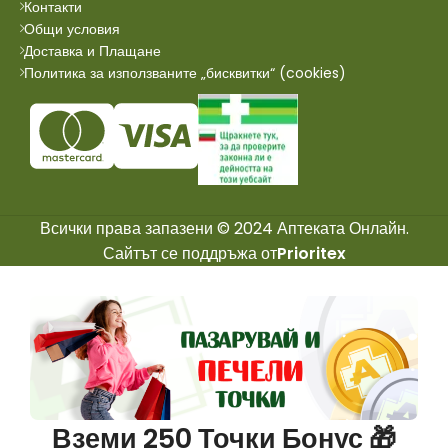
Контакти
Общи условия
Доставка и Плащане
Политика за използваните „бисквитки“ (cookies)
Всички права запазени © 2024 Аптеката Онлайн.
Сайтът се поддръжа от
Prioritex
Вземи 250 Точки Бонус 🎁