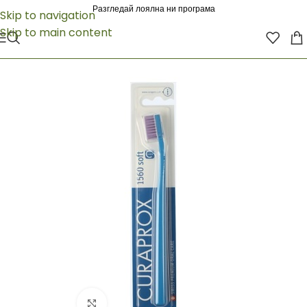
Разгледай лоялна ни програма
Skip to navigation
Skip to main content
Click to enlarge