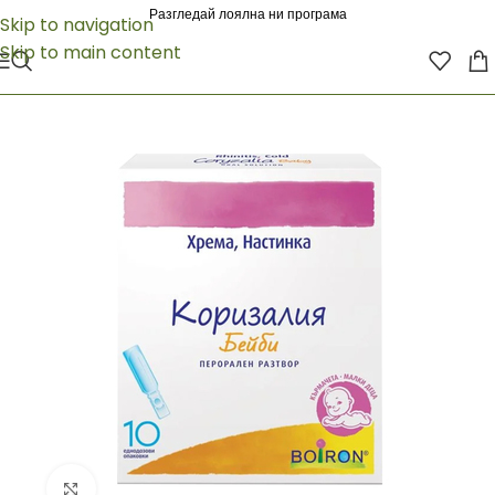
Разгледай лоялна ни програма
Skip to navigation
Skip to main content
Click to enlarge