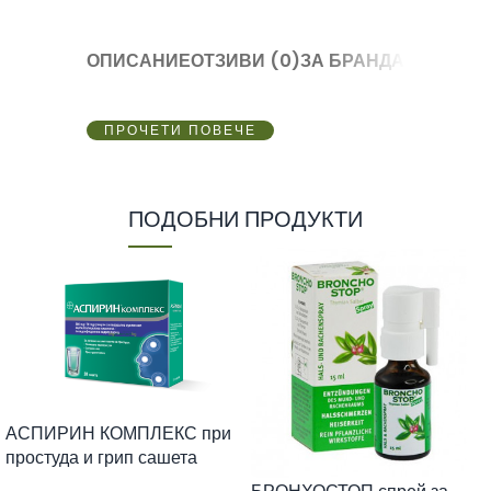
ОПИСАНИЕ
ОТЗИВИ (0)
ЗА БРАНДА
ПРОЧЕТИ ПОВЕЧЕ
ПОДОБНИ ПРОДУКТИ
АСПИРИН КОМПЛЕКС при
простуда и грип сашета
500мг х 10