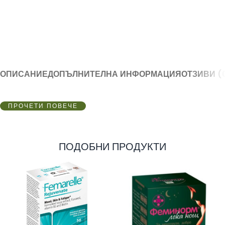
ОПИСАНИЕ
ДОПЪЛНИТЕЛНА ИНФОРМАЦИЯ
ОТЗИВИ (
ПРОЧЕТИ ПОВЕЧЕ
ПОДОБНИ ПРОДУКТИ