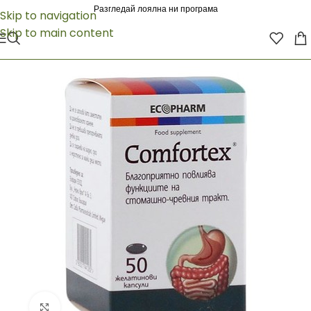
Разгледай лоялна ни програма
Skip to navigation
Skip to main content
Click to enlarge