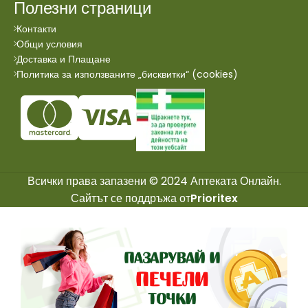
Полезни страници
Контакти
Общи условия
Доставка и Плащане
Политика за използваните „бисквитки“ (cookies)
Всички права запазени © 2024 Аптеката Онлайн.
Сайтът се поддръжа от
Prioritex