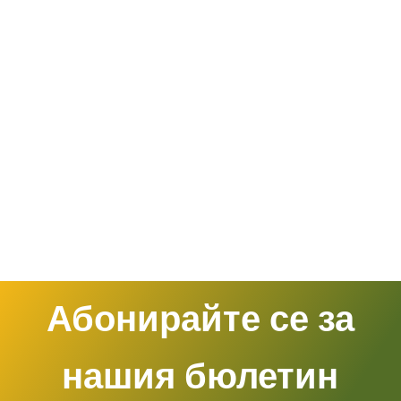
Абонирайте се за
нашия бюлетин