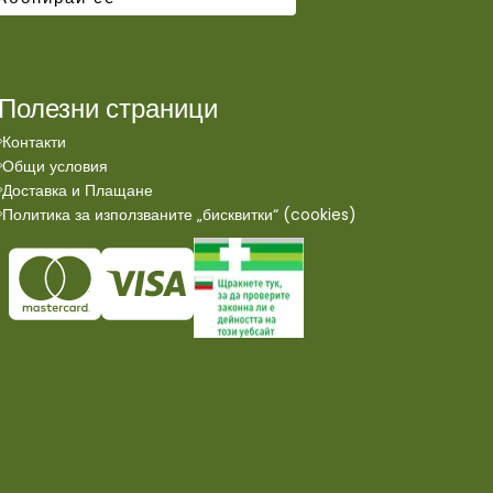
Полезни страници
Контакти
Общи условия
Доставка и Плащане
Политика за използваните „бисквитки“ (cookies)