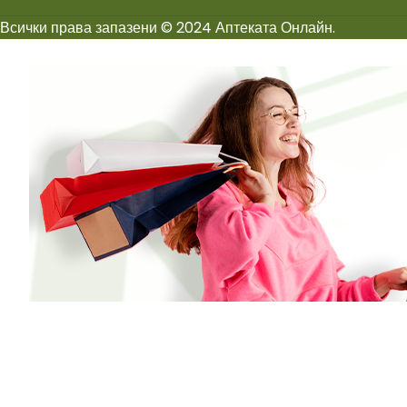
Всички права запазени © 2024 Аптеката Онлайн.