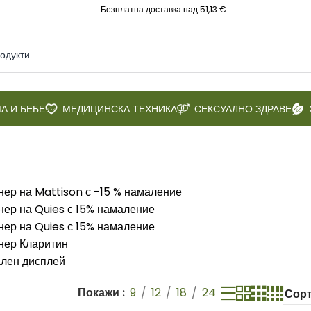
Безплатна доставка над 51,13 €
А И БЕБЕ
МЕДИЦИНСКА ТЕХНИКА
СЕКСУАЛНО ЗДРАВЕ
Покажи
9
12
18
24