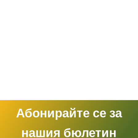
Абонирайте се за
нашия бюлетин