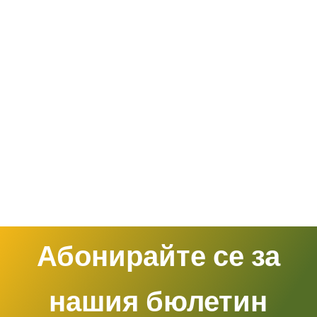
Абонирайте се за
нашия бюлетин