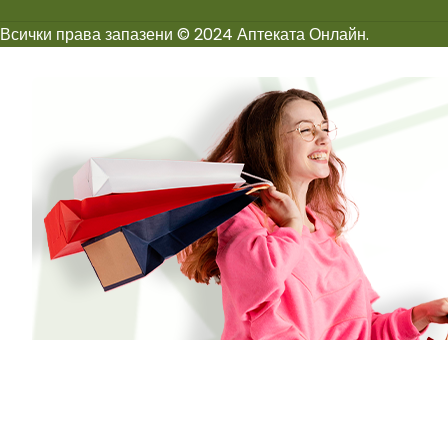
Всички права запазени © 2024 Аптеката Онлайн.