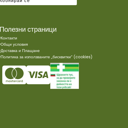
Полезни страници
Контакти
Общи условия
Доставка и Плащане
Политика за използваните „бисквитки“ (cookies)