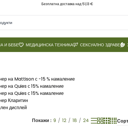
Безплатна доставка над 51,13 €
А И БЕБЕ
МЕДИЦИНСКА ТЕХНИКА
СЕКСУАЛНО ЗДРАВЕ
Покажи
9
12
18
24