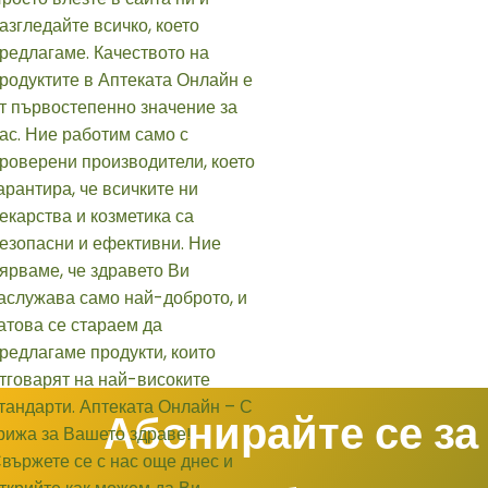
Абонирайте се за