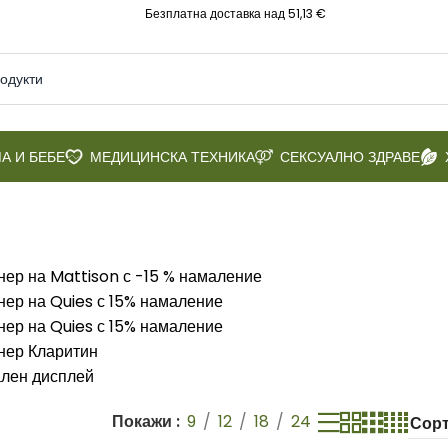
Безплатна доставка над 51,13 €
А И БЕБЕ
МЕДИЦИНСКА ТЕХНИКА
СЕКСУАЛНО ЗДРАВЕ
Покажи
9
12
18
24