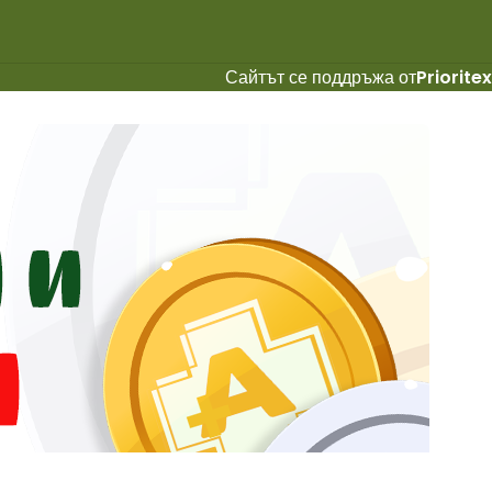
Сайтът се поддръжа от
Prioritex