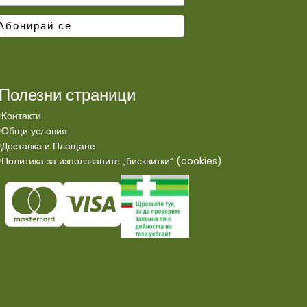
Полезни страници
Контакти
Общи условия
Доставка и Плащане
Политика за използваните „бисквитки“ (cookies)