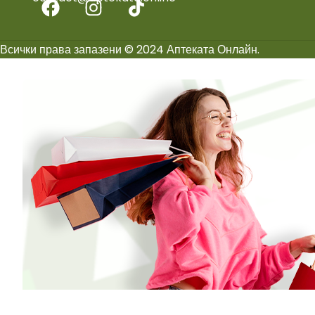
Всички права запазени © 2024 Аптеката Онлайн.