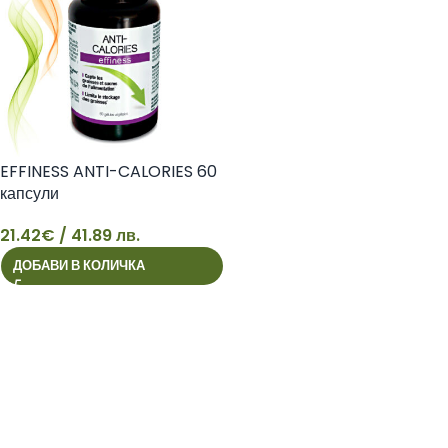
EFFINESS ANTI-CALORIES 60
капсули
21.42
€
/ 41.89 лв.
21
ДОБАВИ В КОЛИЧКА