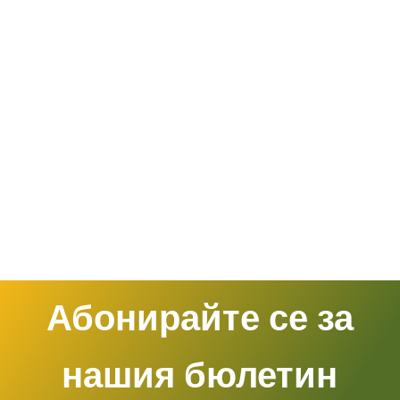
Абонирайте се за
нашия бюлетин