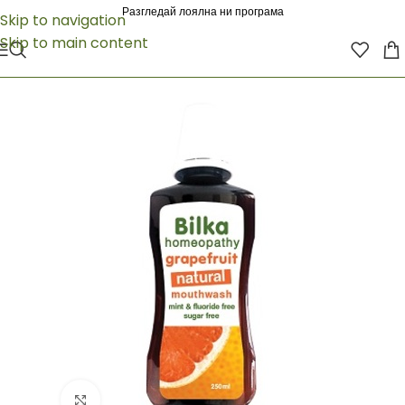
Разгледай лоялна ни програма
Skip to navigation
Skip to main content
Click to enlarge