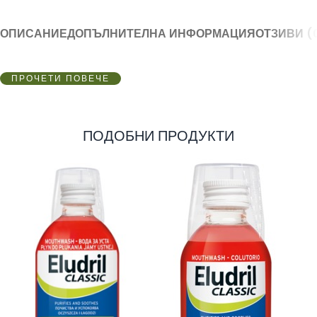
ОПИСАНИЕ
ДОПЪЛНИТЕЛНА ИНФОРМАЦИЯ
ОТЗИВИ (
ПРОЧЕТИ ПОВЕЧЕ
ПОДОБНИ ПРОДУКТИ