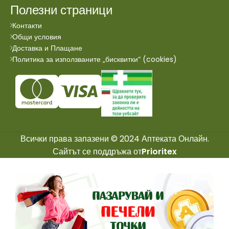
Полезни страници
Контакти
Общи условия
Доставка и Плащане
Политика за използваните „бисквитки“ (cookies)
Всички права запазени © 2024 Аптеката Онлайн.
Сайтът се поддръжа от
Prioritex