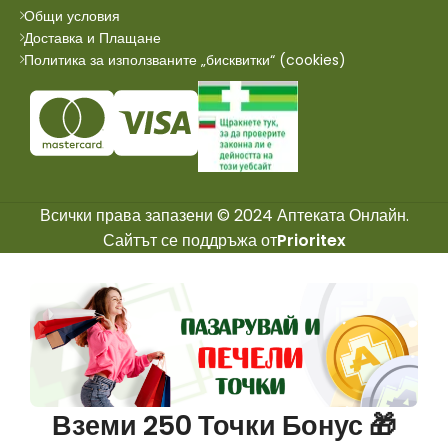
Общи условия
Доставка и Плащане
Политика за използваните „бисквитки“ (cookies)
Всички права запазени © 2024 Аптеката Онлайн.
Сайтът се поддръжа от
Prioritex
Вземи 250 Точки Бонус 🎁