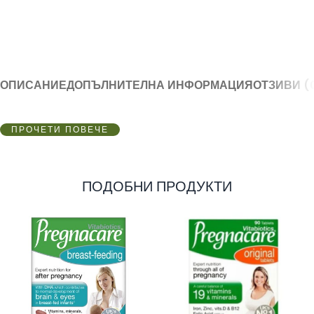
ОПИСАНИЕ
ДОПЪЛНИТЕЛНА ИНФОРМАЦИЯ
ОТЗИВИ (
ПРОЧЕТИ ПОВЕЧЕ
ПОДОБНИ ПРОДУКТИ