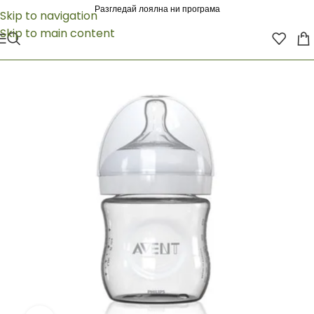
Разгледай лоялна ни програма
Skip to navigation
Skip to main content