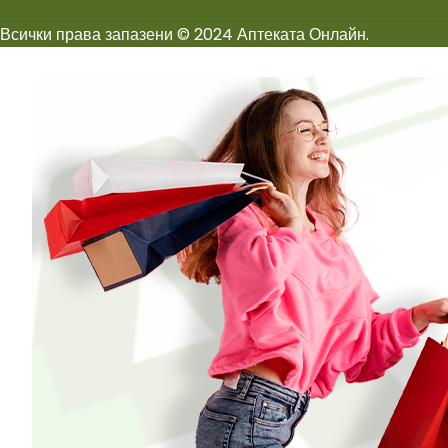
Всички права запазени © 2024 Аптеката Онлайн.