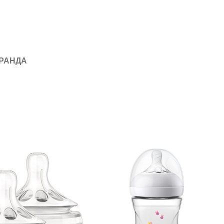
БРАНДА