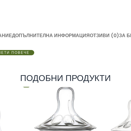
АНИЕ
ДОПЪЛНИТЕЛНА ИНФОРМАЦИЯ
ОТЗИВИ (0)
ЗА 
ЧЕТИ ПОВЕЧЕ
ПОДОБНИ ПРОДУКТИ