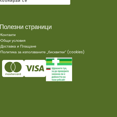
Полезни страници
Контакти
Общи условия
Доставка и Плащане
Политика за използваните „бисквитки“ (cookies)