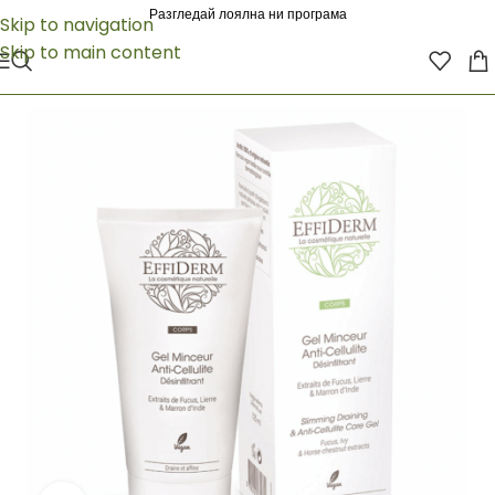
Разгледай лоялна ни програма
Skip to navigation
Skip to main content