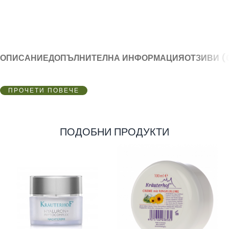
ОПИСАНИЕ
ДОПЪЛНИТЕЛНА ИНФОРМАЦИЯ
ОТЗИВИ (
ПРОЧЕТИ ПОВЕЧЕ
ПОДОБНИ ПРОДУКТИ