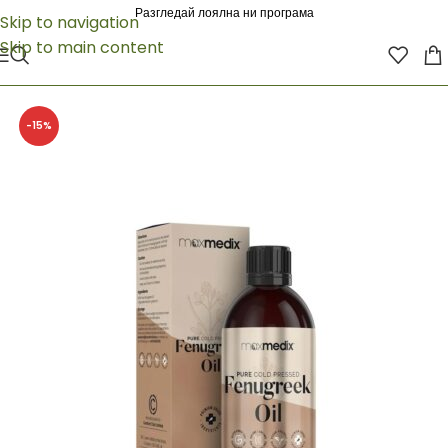
Разгледай лоялна ни програма
Skip to navigation
Skip to main content
-15%