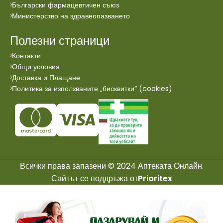
Български фармацевтичен съюз
Министерство на здравеопазването
Полезни страници
Контакти
Общи условия
Доставка и Плащане
Политика за използваните „бисквитки“ (cookies)
Всички права запазени © 2024 Аптеката Онлайн.
Сайтът се поддръжа от
Prioritex