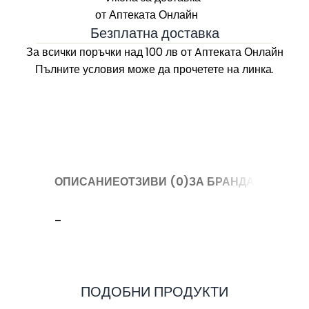
Безплатна доставка
За всички поръчки над 100 лв
от Aптеката Онлайн
Пълните условия може да прочетете на линка.
ОПИСАНИЕ
ОТЗИВИ (0)
ЗА БРАНДА
–
ПОДОБНИ ПРОДУКТИ