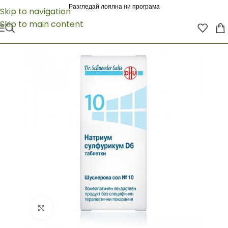
Разгледай лоялна ни програма
Skip to navigation
Skip to main content
Click to enlarge