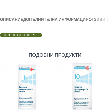
ОПИСАНИЕ
ДОПЪЛНИТЕЛНА ИНФОРМАЦИЯ
ОТЗИВИ (
ПРОЧЕТИ ПОВЕЧЕ
ПОДОБНИ ПРОДУКТИ