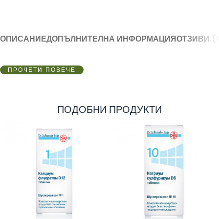
ОПИСАНИЕ
ДОПЪЛНИТЕЛНА ИНФОРМАЦИЯ
ОТЗИВИ (
ПРОЧЕТИ ПОВЕЧЕ
ПОДОБНИ ПРОДУКТИ