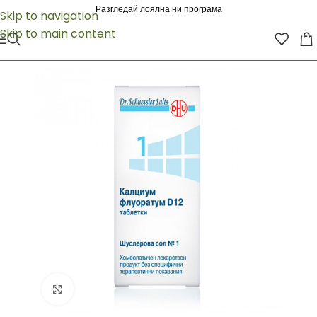
Разгледай лоялна ни програма
Skip to navigation
Skip to main content
Click to enlarge