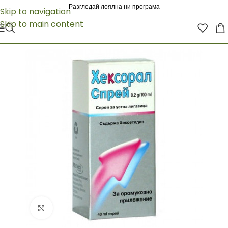
Разгледай лоялна ни програма
Skip to navigation
Skip to main content
Click to enlarge