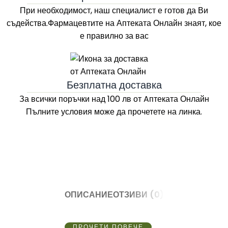
При необходимост, наш специалист е готов да Ви
съдейства.Фармацевтите на
Аптеката Онлайн
знаят, кое
е правилно за вас
Безплатна доставка
За всички поръчки над 100 лв
от Aптеката Онлайн
Пълните условия може да прочетете на линка.
ОПИСАНИЕ
ОТЗИВИ (0)
ПРОЧЕТИ ПОВЕЧЕ