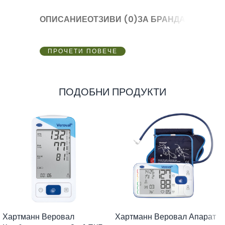
ОПИСАНИЕ
ОТЗИВИ (0)
ЗА БРАНДА
ПРОЧЕТИ ПОВЕЧЕ
ПОДОБНИ ПРОДУКТИ
Хартманн Веровал
Хартманн Веровал Апарат