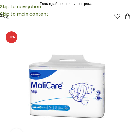
Разгледай лоялна ни програма
Skip to navigation
Skip to main content
-11%