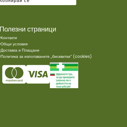
Полезни страници
Контакти
Общи условия
Доставка и Плащане
Политика за използваните „бисквитки“ (cookies)