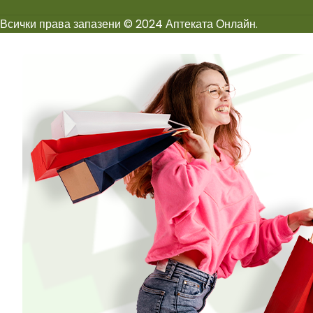
Всички права запазени © 2024 Аптеката Онлайн.