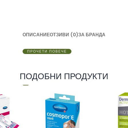
ОПИСАНИЕ
ОТЗИВИ (0)
ЗА БРАНДА
ПРОЧЕТИ ПОВЕЧЕ
ПОДОБНИ ПРОДУКТИ