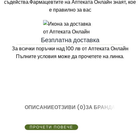
съдейства.Фармацевтите на
Аптеката Онлайн
знаят, кое
е правилно за вас
Безплатна доставка
За всички поръчки над 100 лв
от Aптеката Онлайн
Пълните условия може да прочетете на линка.
ОПИСАНИЕ
ОТЗИВИ (0)
ЗА БРАНДА
ПРОЧЕТИ ПОВЕЧЕ