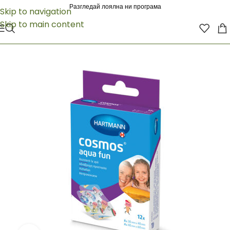
Разгледай лоялна ни програма
Skip to navigation
Skip to main content