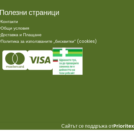
Полезни страници
Контакти
Общи условия
Доставка и Плащане
Политика за използваните „бисквитки“ (cookies)
Сайтът се поддръжа от
Prioritex