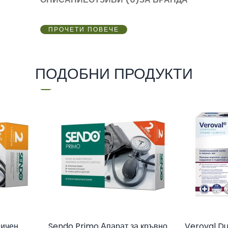
ПРОЧЕТИ ПОВЕЧЕ
ПОДОБНИ ПРОДУКТИ
ничен
Sendo Primo Апарат за кръвно
Veroval Du