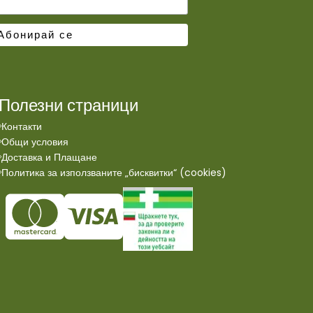
Полезни страници
Контакти
Общи условия
Доставка и Плащане
Политика за използваните „бисквитки“ (cookies)