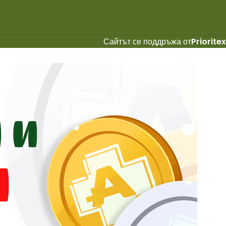
Сайтът се поддръжа от
Prioritex