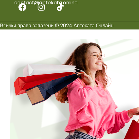
contact@aptekata.online
Всички права запазени © 2024 Аптеката Онлайн.