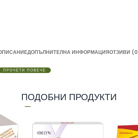
ОПИСАНИЕ
ДОПЪЛНИТЕЛНА ИНФОРМАЦИЯ
ОТЗИВИ (0
ПРОЧЕТИ ПОВЕЧЕ
ПОДОБНИ ПРОДУКТИ