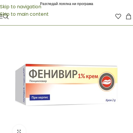
Разгледай лоялна ни програма
Skip to navigation
Skip to main content
Click to enlarge