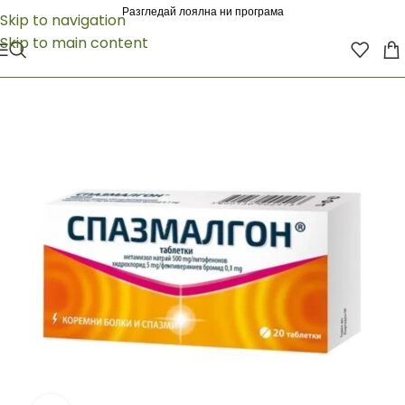
Разгледай лоялна ни програма
Skip to navigation
Skip to main content