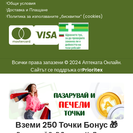
Общи условия
Доставка и Плащане
Политика за използваните „бисквитки“ (cookies)
Всички права запазени © 2024 Аптеката Онлайн.
Сайтът се поддръжа от
Prioritex
Вземи 250 Точки Бонус 🎁