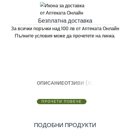
Безплатна доставка
За всички поръчки над 100 лв
от Aптеката Онлайн
Пълните условия може да прочетете на линка.
ОПИСАНИЕ
ОТЗИВИ (0)
ПРОЧЕТИ ПОВЕЧЕ
ПОДОБНИ ПРОДУКТИ