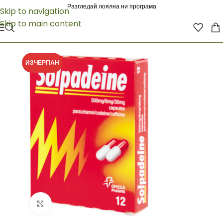
Разгледай лоялна ни програма
Skip to navigation
Skip to main content
ИЗЧЕРПАН
Click to enlarge