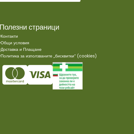
Полезни страници
Контакти
Общи условия
Доставка и Плащане
Политика за използваните „бисквитки“ (cookies)