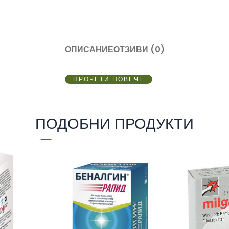
ОПИСАНИЕ
ОТЗИВИ (0)
ПРОЧЕТИ ПОВЕЧЕ
ПОДОБНИ ПРОДУКТИ